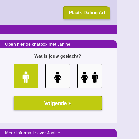
Plaats Dating Ad
Open hier de chatbox met Janine
Meer informatie over Janine